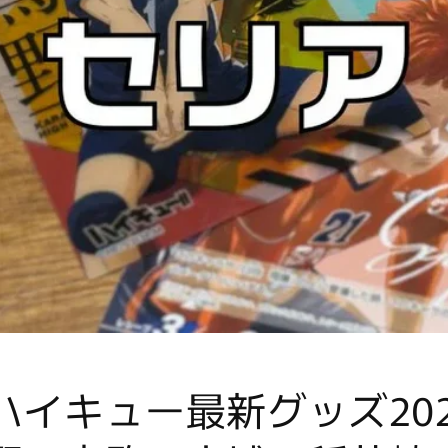
ハイキュー最新グッズ20