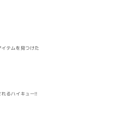
アイテムを見つけた
れるハイキュー!!